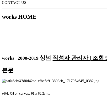
CONTACT US
works
HOME
상념
작성자
관리자
|
조회
works
|
2000-2019
본문
상념, Oil on canvas, 91 x 65.2cm..