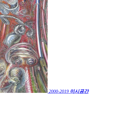
2000-2019
미시공간